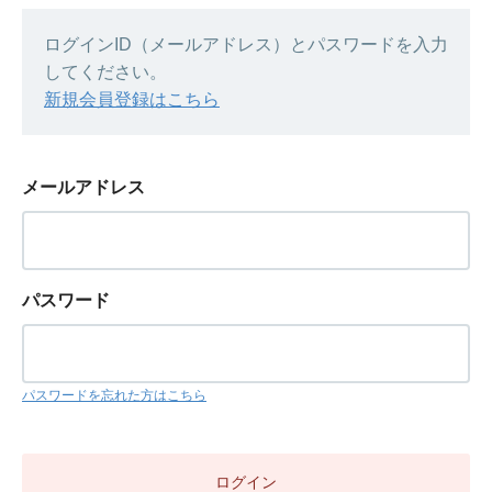
ログインID（メールアドレス）とパスワードを入力
してください。
新規会員登録はこちら
メールアドレス
パスワード
パスワードを忘れた方はこちら