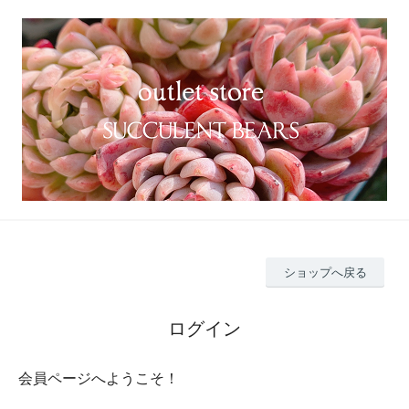
ショップへ戻る
ログイン
会員ページへようこそ！