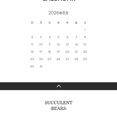
2026年8月
日
月
火
水
木
金
土
1
2
3
4
5
6
7
8
9
10
11
12
13
14
15
16
17
18
19
20
21
22
23
24
25
26
27
28
29
30
31