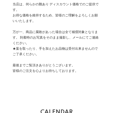
当店は、何らかの難あり ディスカウント価格でのご提供で
す。
お得な価格を維持するため、皆様のご理解をよろしくお願
いいたします。
万が一、商品に腐敗があった場合は全て補償対象となりま
す。 到着時のお写真をそのまま撮影し、メールにてご連絡
ください。
★葉を取ったり、手を加えたお品物は受付出来ませんので
ご了承ください。
最後までご覧頂きありがとうございます。
皆様のご注文を心よりお待ちしております。
CALENDAR