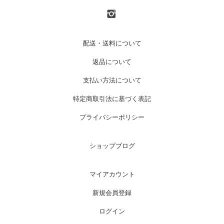
配送・送料について
返品について
支払い方法について
特定商取引法に基づく表記
プライバシーポリシー
ショップブログ
マイアカウント
新規会員登録
ログイン