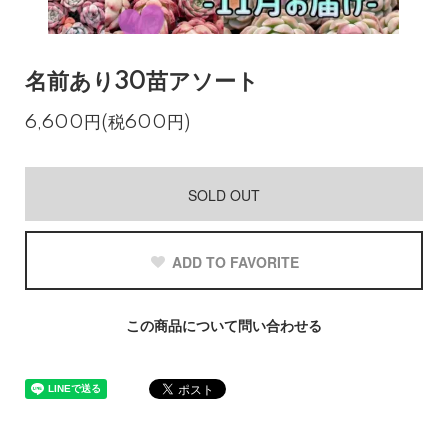
名前あり30苗アソート
6,600円(税600円)
SOLD OUT
ADD TO FAVORITE
この商品について問い合わせる