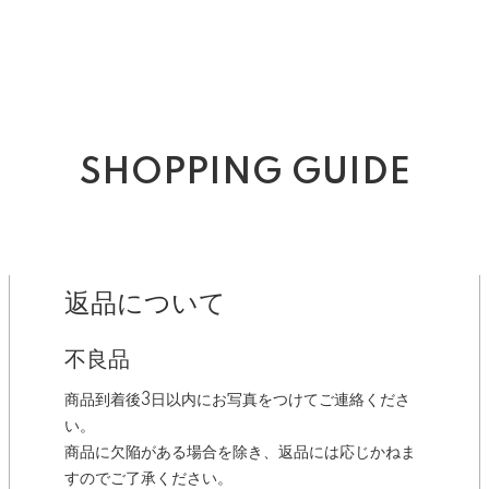
SHOPPING GUIDE
返品について
不良品
商品到着後3日以内にお写真をつけてご連絡くださ
い。
商品に欠陥がある場合を除き、返品には応じかねま
すのでご了承ください。