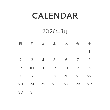
CALENDAR
2026年8月
日
月
火
水
木
金
土
1
2
3
4
5
6
7
8
9
10
11
12
13
14
15
16
17
18
19
20
21
22
23
24
25
26
27
28
29
30
31