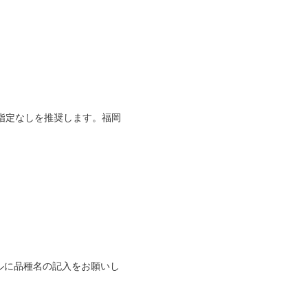
指定なしを推奨します。福岡
ルに品種名の記入をお願いし