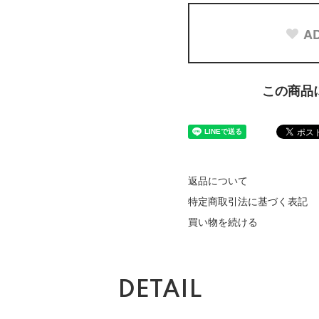
AD
この商品
返品について
特定商取引法に基づく表記
買い物を続ける
DETAIL