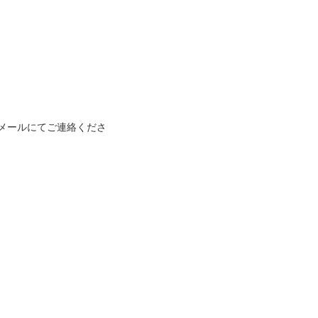
メールにてご連絡くださ