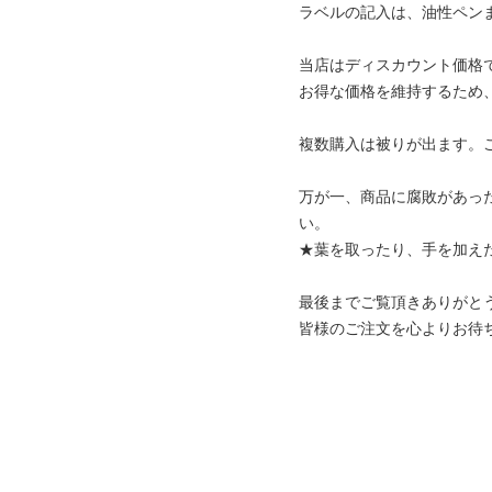
ラベルの記入は、油性ペン
当店はディスカウント価格
お得な価格を維持するため
複数購入は被りが出ます。
万が一、商品に腐敗があっ
い。
★葉を取ったり、手を加え
最後までご覧頂きありがと
皆様のご注文を心よりお待