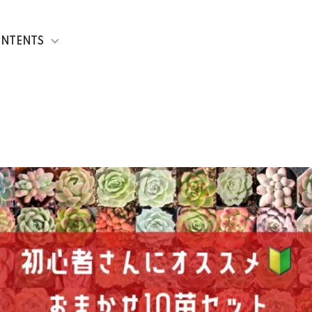
NTENTS