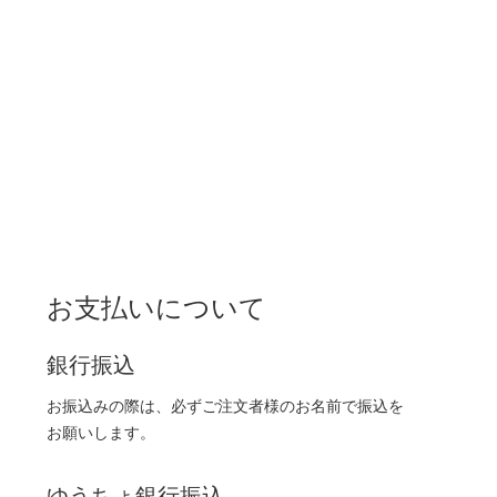
お支払いについて
銀行振込
お振込みの際は、必ずご注文者様のお名前で振込を
お願いします。