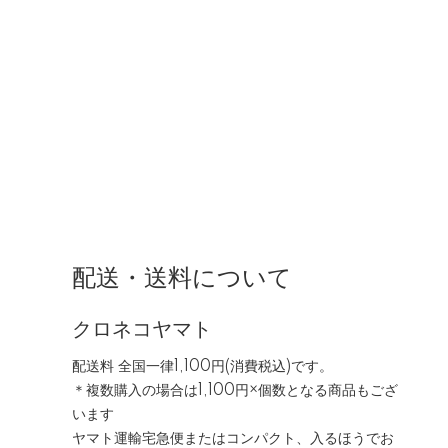
配送・送料について
クロネコヤマト
配送料 全国一律1,100円(消費税込)です。
＊複数購入の場合は1,100円×個数となる商品もござ
います
ヤマト運輸宅急便またはコンパクト、入るほうでお