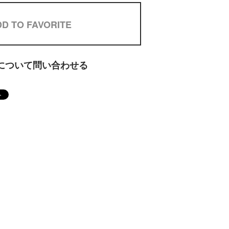
D TO FAVORITE
について問い合わせる