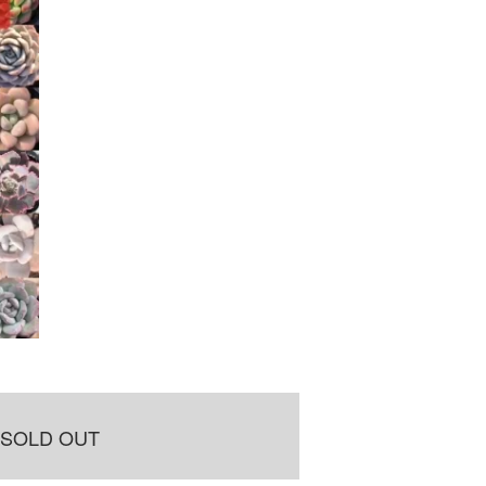
SOLD OUT