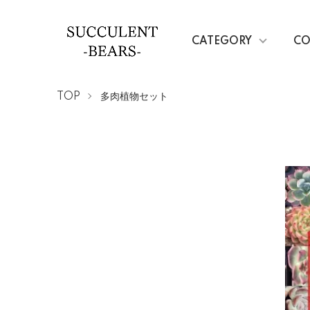
CATEGORY
CO
TOP
多肉植物セット